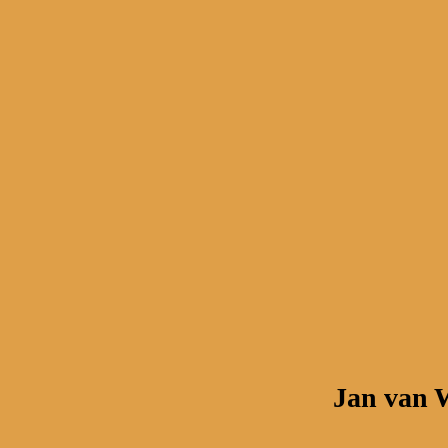
Jan van W