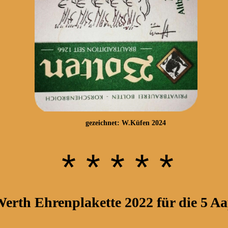
gezeichnet: W.Küfen 2024
* * * * *
erth Ehrenplakette 2022 für die 5 Aa