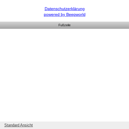
Datenschutzerklärung
powered by Beepworld
Fußzeile
Standard Ansicht